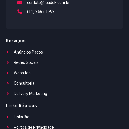
contato@leadok.com.br
(11) 3565 1793
Serviços
Anúncios Pagos
Redes Sociais
Websites
Consultoria
Delivery Marketing
Links Rápidos
Links Bio
Politica de Privacidade