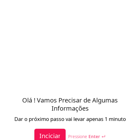
Olá ! Vamos Precisar de Algumas
Informações
Dar o próximo passo vai levar apenas 1 minuto
Inciciar
Pressione
Enter ↵