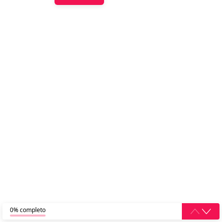
0% completo